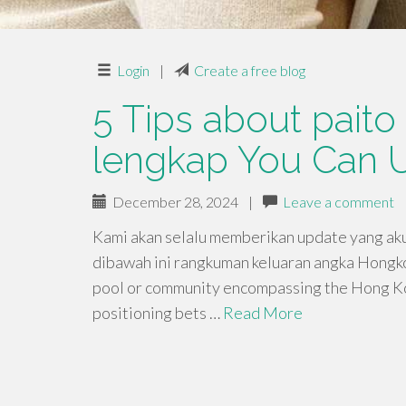
Login
|
Create a free blog
5 Tips about pait
lengkap You Can 
December 28, 2024
|
Leave a comment
Kami akan selalu memberikan update yang aku
dibawah ini rangkuman keluaran angka Hongko
pool or community encompassing the Hong Kon
positioning bets …
Read More