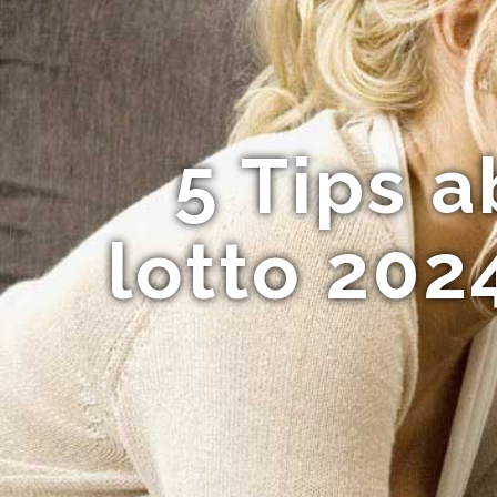
5 Tips 
lotto 202