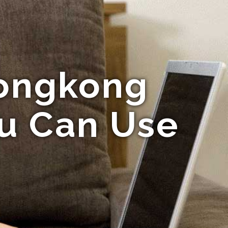
hongkong
ou Can Use